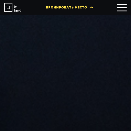
БРОНИРОВАТЬ МЕСТО