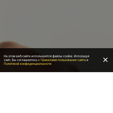
На этом веб-сайте используются файлы cookie. Используя
сайт, Вы соглашаетесь с
Правилами пользования сайта
и
Политикой конфиденциальности
ВЫИГРЫВАЙ
ИГРАЙ
СОРЕВНУЙСЯ