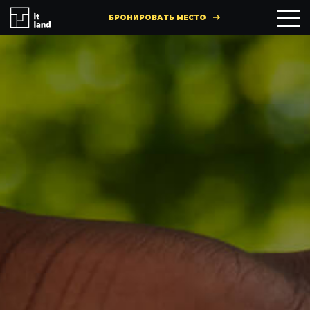
БРОНИРОВАТЬ МЕСТО