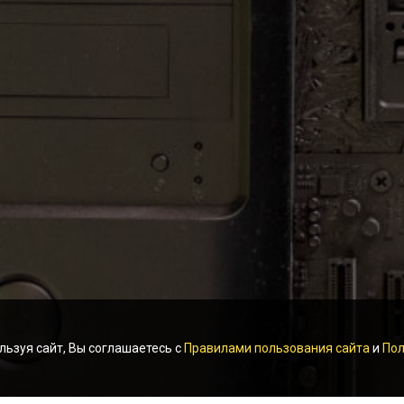
льзуя сайт, Вы соглашаетесь с
Правилами пользования сайта
и
Пол