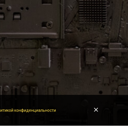
итикой конфиденциальности