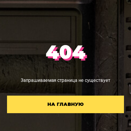
404
Запрашиваемая страница не существует
НА ГЛАВНУЮ