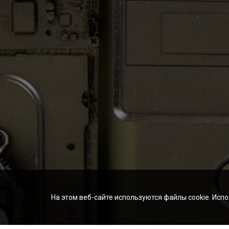
На этом веб-сайте используются файлы cookie. Испо