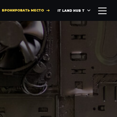
БРОНИРОВАТЬ МЕСТО
IT LAND HUB T