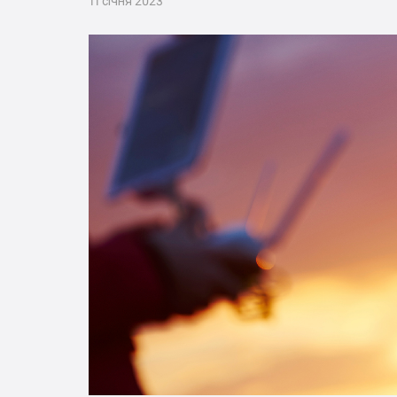
11 січня 2023