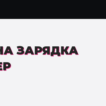
НА ЗАРЯДКА
ЕР