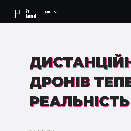
UK
ДИСТАНЦІЙ
ДРОНІВ ТЕП
РЕАЛЬНІСТЬ