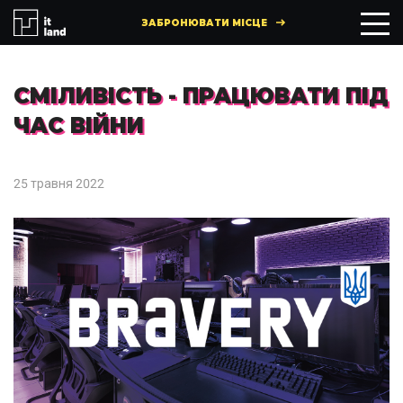
ЗАБРОНЮВАТИ МІСЦЕ
СМІЛИВІСТЬ - ПРАЦЮВАТИ ПІД
ЧАС ВІЙНИ
25 травня 2022