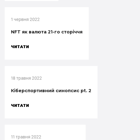
1 червня 2022
NFT як валюта 21-го сторіччя
ЧИТАТИ
18 травня 2022
Кіберспортивний синопсис pt. 2
ЧИТАТИ
11 травня 2022