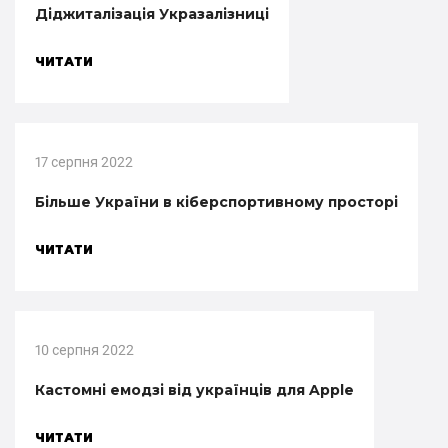
Діджиталізація Укразалізниці
ЧИТАТИ
17 серпня 2022
Більше України в кіберспортивному просторі
ЧИТАТИ
10 серпня 2022
Кастомні емодзі від українців для Apple
ЧИТАТИ