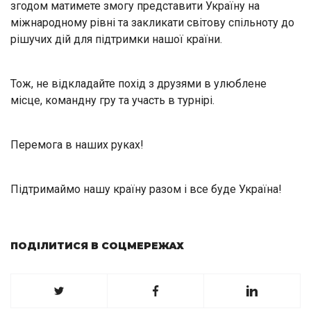
згодом матимете змогу представити Україну на
міжнародному рівні та закликати світову спільноту до
рішучих дій для підтримки нашої країни.
Тож, не відкладайте похід з друзями в улюблене
місце, командну гру та участь в турнірі.
Перемога в наших руках!
Підтримаймо нашу країну разом і все буде Україна!
ПОДІЛИТИСЯ В СОЦМЕРЕЖАХ