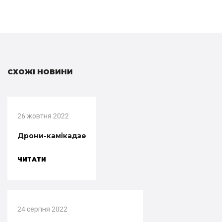
СХОЖІ НОВИНИ
26 жовтня 2022
Дрони-камікадзе
ЧИТАТИ
24 серпня 2022