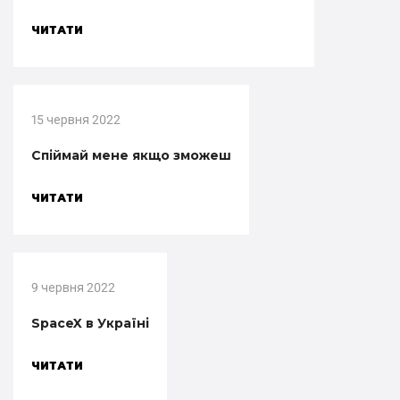
ЧИТАТИ
15 червня 2022
Спіймай мене якщо зможеш
ЧИТАТИ
9 червня 2022
SpaceX в Україні
ЧИТАТИ