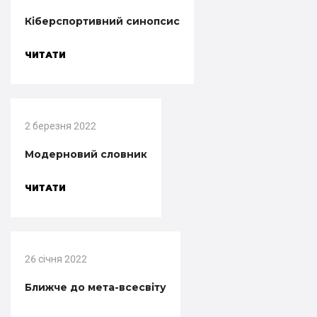
Кіберспортивний синопсис
ЧИТАТИ
2 березня 2022
Модерновий словник
ЧИТАТИ
26 січня 2022
Ближче до мета-всесвіту