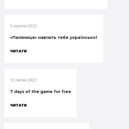
3 серпня 2022
«Паляниця» навчить тебе української
ЧИТАТИ
12 липня 2022
7 days of the game for free
ЧИТАТИ