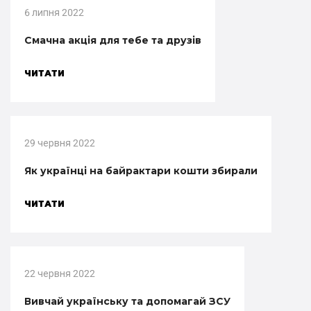
6 липня 2022
Смачна акція для тебе та друзів
ЧИТАТИ
29 червня 2022
Як українці на байрактари кошти збирали
ЧИТАТИ
22 червня 2022
Вивчай українську та допомагай ЗСУ