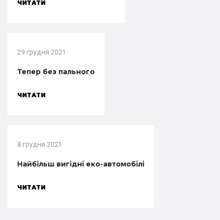
ЧИТАТИ
29 грудня 2021
Тепер без пального
ЧИТАТИ
8 грудня 2021
Найбільш вигідні еко-автомобілі
ЧИТАТИ