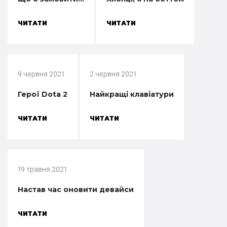
ЧИТАТИ
ЧИТАТИ
9 червня 2021
2 червня 2021
Герої Dota 2
Найкращі клавіатури
ЧИТАТИ
ЧИТАТИ
19 травня 2021
Настав час оновити девайси
ЧИТАТИ