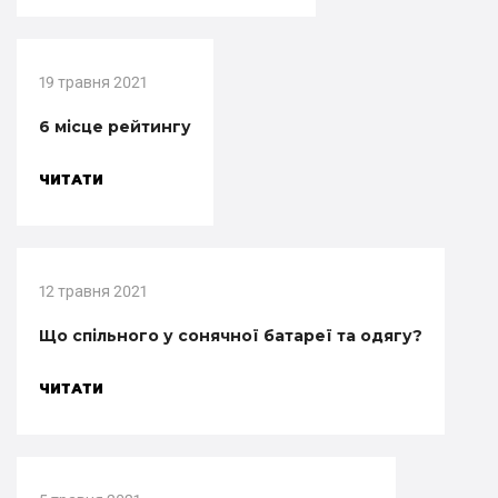
19 травня 2021
6 місце рейтингу
ЧИТАТИ
12 травня 2021
Що спільного у сонячної батареї та одягу?
ЧИТАТИ