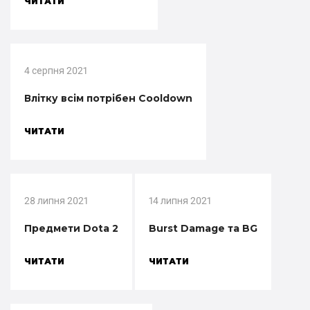
ЧИТАТИ
4 серпня 2021
Влітку всім потрібен Cooldown
ЧИТАТИ
28 липня 2021
14 липня 2021
Предмети Dota 2
Burst Damage та BG
ЧИТАТИ
ЧИТАТИ