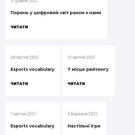
5 травня 2021
Поринь у цифровий світ разом з нами
ЧИТАТИ
28 квітня 2021
21 квітня 2021
Esports vocabulary
7 місце рейтингу
ЧИТАТИ
ЧИТАТИ
7 квітня 2021
3 березня 2021
Esports vocabulary
Настільні ігри