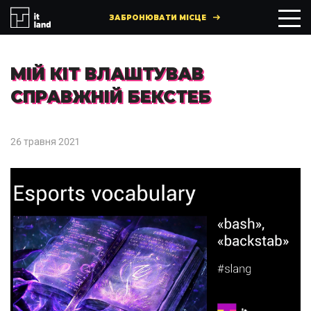
ЗАБРОНЮВАТИ МІСЦЕ
МІЙ КІТ ВЛАШТУВАВ
СПРАВЖНІЙ БЕКСТЕБ
26 травня 2021